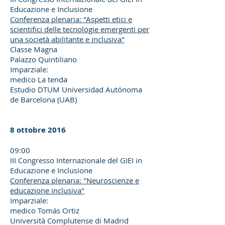
Educazione e Inclusione
Conferenza plenaria: "Aspetti etici e
scientifici delle tecnologie emergenti per
una società abilitante e inclusiva"
Classe Magna
Palazzo Quintiliano
Imparziale:
medico La tenda
Estudio DTUM Universidad Autónoma
de Barcelona (UAB)
8 ottobre 2016
09:00
III Congresso Internazionale del GIEI in
Educazione e Inclusione
Conferenza plenaria: "Neuroscienze e
educazione inclusiva"
Imparziale:
medico Tomás Ortiz
Università Complutense di Madrid