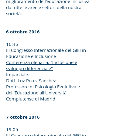
miglioramento dell'educazione inclusiva
da tutte le aree e settori della nostra
società.
6 ottobre 2016
16:45
III Congresso Internazionale del GIEI in
Educazione e Inclusione
Conferenza plenaria: "Inclusione e
sviluppo differenziale"
Imparziale:
Dott. Luz Perez Sanchez
Professore di Psicologia Evolutiva e
dell'Educazione all'Università
Complutense di Madrid
7 ottobre 2016
19:05
III Congresso Internazionale del GIEI in