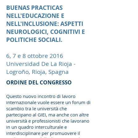
BUENAS PRACTICAS
NELL'EDUCAZIONE E
NELL'INCLUSIONE: ASPETTI
NEUROLOGICI, COGNITIVI E
POLITICHE SOCIALI.
6, 7 e 8 ottobre 2016
Universidad De La Rioja -
Logroño, Rioja, Spagna
ORDINE DEL CONGRESSO
Questo nuovo incontro di lavoro
internazionale vuole essere un forum di
scambio tra le università che
partecipano al GIEI, ma anche con altre
università e professionisti che lavorano
in un quadro interculturale e
interdisciplinare per promuovere il